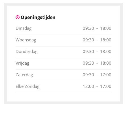
Openingstijden
Dinsdag
09:30 - 18:00
Woensdag
09:30 - 18:00
Donderdag
09:30 - 18:00
Vrijdag
09:30 - 18:00
Zaterdag
09:30 - 17:00
Elke Zondag
12:00 - 17:00