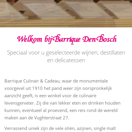
Welkom bij Barrique Den Bosch
Speciaal voor u geselecteerde wijnen, destillaten
en delicatessen
Barrique Culinair & Cadeau, waar de monumentale
voorgevel uit 1910 het pand weer zijn oorspronkelijk
aanzicht geeft, is een winkel voor de culinaire
levensgenieter. Zij die van lekker eten en drinken houden
kunnen, eventueel al proevend, een reis rond de wereld
maken aan de Vughterstraat 27.
Verrassend uniek zijn de vele oliën, azijnen, single malt